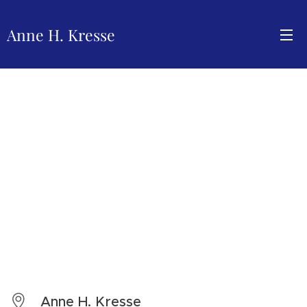
Anne H. Kresse
Anne H. Kresse